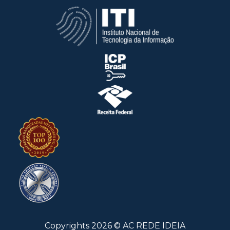
Copyrights
2026
©
AC REDE IDEIA