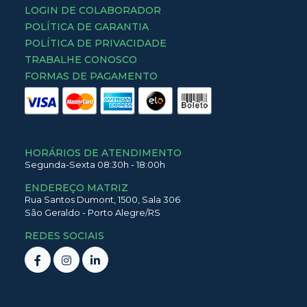
LOGIN DE COLABORADOR
POLÍTICA DE GARANTIA
POLÍTICA DE PRIVACIDADE
TRABALHE CONOSCO
FORMAS DE PAGAMENTO
HORÁRIOS DE ATENDIMENTO
Segunda-Sexta 08:30h - 18:00h
ENDEREÇO MATRIZ
Rua Santos Dumont,
1500,
Sala 306
São Geraldo
-
Porto Alegre
/
RS
REDES SOCIAIS