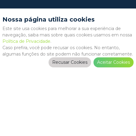
Nossa página utiliza cookies
Este site usa cookies para melhorar a sua experiência de
navegação, saiba mais sobre quais cookies usamos em nossa
Política de Privacidade
.
Caso prefira, você pode recusar os cookies. No entanto,
algumas funções do site podem não funcionar corretamente.
Recusar Cookies
Aceitar Cookies