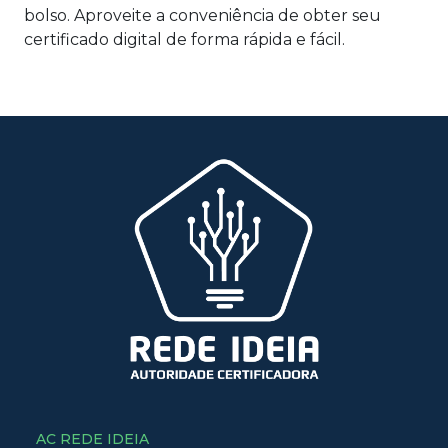
bolso. Aproveite a conveniência de
obter seu
certificado digital de forma rápida e fácil.
AC REDE IDEIA