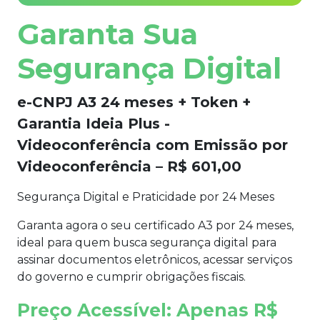
Garanta Sua
Segurança Digital
e-CNPJ A3 24 meses + Token +
Garantia Ideia Plus -
Videoconferência
com Emissão por
Videoconferência
–
R$ 601,00
Segurança Digital e Praticidade por
24
Meses
Garanta agora o seu certificado
A3
por
24 meses
,
ideal para quem busca segurança digital para
assinar documentos eletrônicos, acessar serviços
do governo e cumprir obrigações fiscais.
Preço Acessível: Apenas
R$