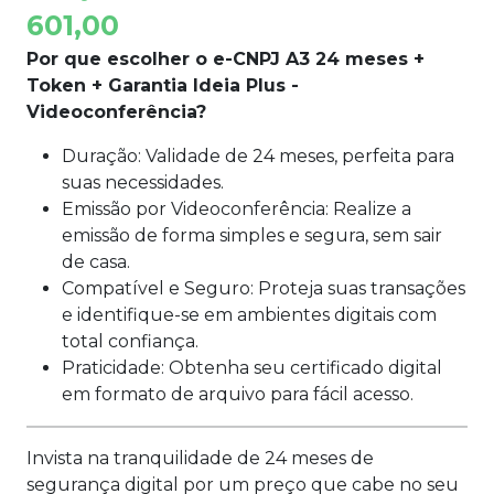
601,00
Por que escolher o
e-CNPJ A3 24 meses +
Token + Garantia Ideia Plus -
Videoconferência
?
Duração: Validade de
24
meses
, perfeita para
suas necessidades.
Emissão por
Videoconferência
: Realize a
emissão de forma simples e segura, sem sair
de casa.
Compatível e Seguro: Proteja suas transações
e identifique-se em ambientes digitais com
total confiança.
Praticidade
:
Obtenha seu certificado digital
em formato de arquivo para fácil acesso.
Invista na tranquilidade de
24
meses
de
segurança digital por um preço que cabe no seu