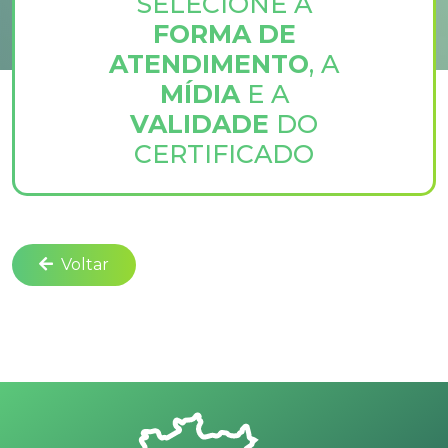
SELECIONE A
FORMA DE
ATENDIMENTO
, A
MÍDIA
E A
VALIDADE
DO
CERTIFICADO
Voltar