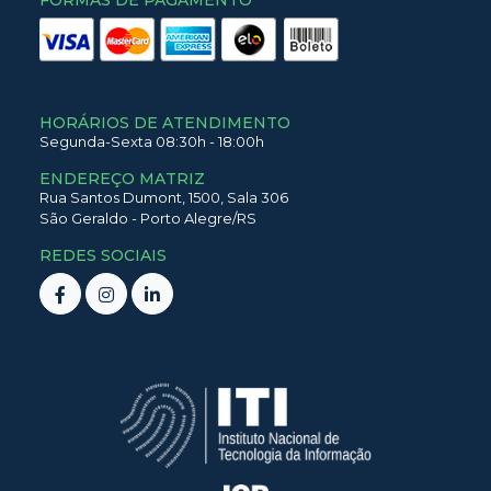
FORMAS DE PAGAMENTO
HORÁRIOS DE ATENDIMENTO
Segunda-Sexta 08:30h - 18:00h
ENDEREÇO MATRIZ
Rua Santos Dumont,
1500,
Sala 306
São Geraldo
-
Porto Alegre
/
RS
REDES SOCIAIS