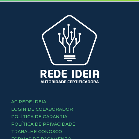
AC REDE IDEIA
LOGIN DE COLABORADOR
POLÍTICA DE GARANTIA
POLÍTICA DE PRIVACIDADE
TRABALHE CONOSCO