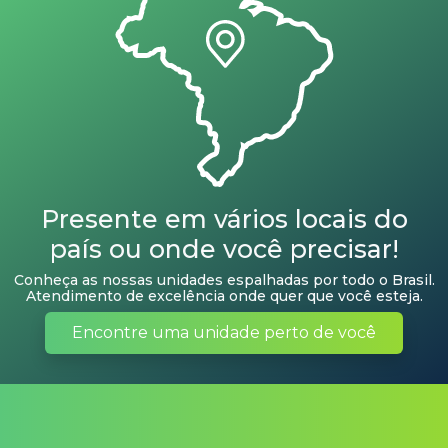
Presente em vários locais do
país ou onde você precisar!
Conheça as nossas unidades espalhadas por todo o Brasil.
Atendimento de excelência onde quer que você esteja.
Encontre uma unidade perto de você