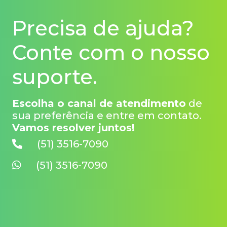
Precisa de ajuda?
Conte com o nosso
suporte.
Escolha o canal de atendimento
de
sua preferência e entre em contato.
Vamos resolver juntos!
(51) 3516-7090
(51) 3516-7090