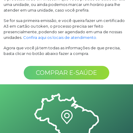
uma unidade, ou ainda podemos marcar um horário para lhe
atender em uma unidade, caso você prefira.
Se for sua primeira emissão, e você queira fazer um certificado
A3 em cartão ou token, o processo precisa ser feito
presencialmente, podendo ser agendado em uma de nossas
unidades.
Confira aqui os locais de atendimento.
Agora que você já tem todas as informações de que precisa,
basta clicar no botão abaixo fazer a compra.
COMPRAR E-SAÚDE