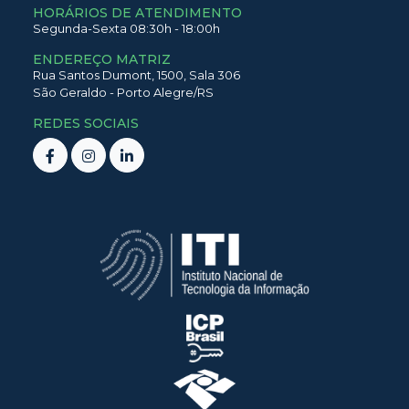
HORÁRIOS DE ATENDIMENTO
Segunda-Sexta 08:30h - 18:00h
ENDEREÇO MATRIZ
Rua Santos Dumont,
1500,
Sala 306
São Geraldo
-
Porto Alegre
/
RS
REDES SOCIAIS