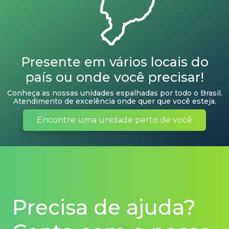
Presente em vários locais do
país ou onde você precisar!
Conheça as nossas unidades espalhadas por todo o Brasil.
Atendimento de excelência onde quer que você esteja.
Encontre uma unidade perto de você
Precisa de ajuda?