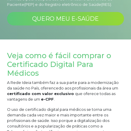
Paciente(PEP) e do Registro eletrônico de Saúde(RES).
QUERO MEU E-SAÚDE
Veja como é fácil comprar o
Certificado Digital Para
Médicos
A
Rede Ideia
também faz a sua parte para a modernização
da saúde no País, oferencedo aos profissionais da área um
certificado com valor exclusivo
que oferece todas as
vantagens de um
e-CPF
.
O uso de certificado digital para médicos se torna uma
demanda cada vez maior e mais importante entre os
profissionais de saúde. Isso porque a digitalização dos
consultórios e a popularização de práticas como a