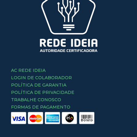
AC REDE IDEIA
LOGIN DE COLABORADOR
POLÍTICA DE GARANTIA
POLÍTICA DE PRIVACIDADE
TRABALHE CONOSCO
FORMAS DE PAGAMENTO