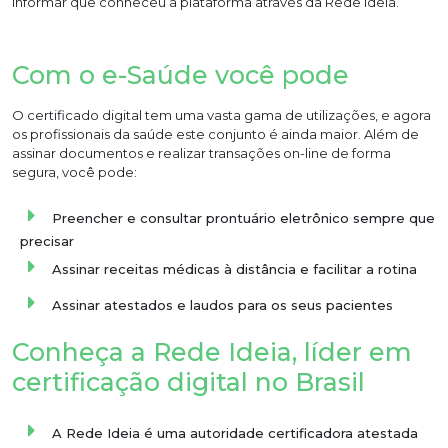
informar que conheceu a plataforma através da Rede Ideia.
Com o e-Saúde você pode
O certificado digital tem uma vasta gama de utilizações, e agora
os profissionais da saúde este conjunto é ainda maior. Além de
assinar documentos e realizar transações on-line de forma
segura, você pode:
Preencher e consultar prontuário eletrônico sempre que
precisar
Assinar receitas médicas à distância e facilitar a rotina
Assinar atestados e laudos para os seus pacientes
Conheça a Rede Ideia, líder em
certificação digital no Brasil
A Rede Ideia é uma autoridade certificadora atestada