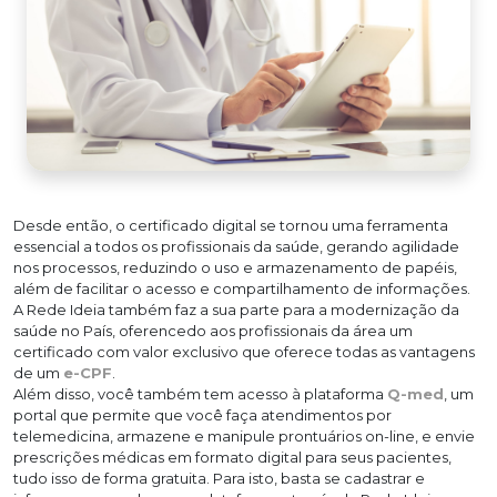
Desde então, o certificado digital se tornou uma ferramenta
essencial a todos os profissionais da saúde, gerando agilidade
nos processos, reduzindo o uso e armazenamento de papéis,
além de facilitar o acesso e compartilhamento de informações.
A Rede Ideia também faz a sua parte para a modernização da
saúde no País, oferencedo aos profissionais da área um
certificado com valor exclusivo que oferece todas as vantagens
de um
e-CPF
.
Além disso, você também tem acesso à plataforma
Q-med
, um
portal que permite que você faça atendimentos por
telemedicina, armazene e manipule prontuários on-line, e envie
prescrições médicas em formato digital para seus pacientes,
tudo isso de forma gratuita. Para isto, basta se cadastrar e