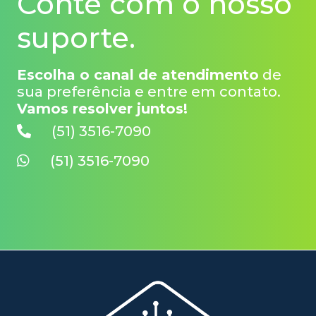
Conte com o nosso
suporte.
Escolha o canal de atendimento
de
sua preferência e entre em contato.
Vamos resolver juntos!
(51) 3516-7090
(51) 3516-7090