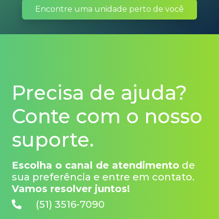
Encontre uma unidade perto de você
Precisa de ajuda?
Conte com o nosso
suporte.
Escolha o canal de atendimento
de
sua preferência e entre em contato.
Vamos resolver juntos!
(51) 3516-7090