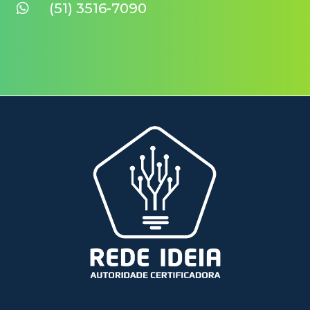
(51) 3516-7090