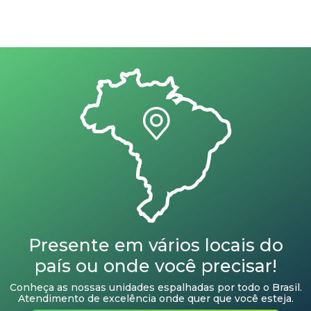
Presente em vários locais do
país ou onde você precisar!
Conheça as nossas unidades espalhadas por todo o Brasil.
Atendimento de excelência onde quer que você esteja.