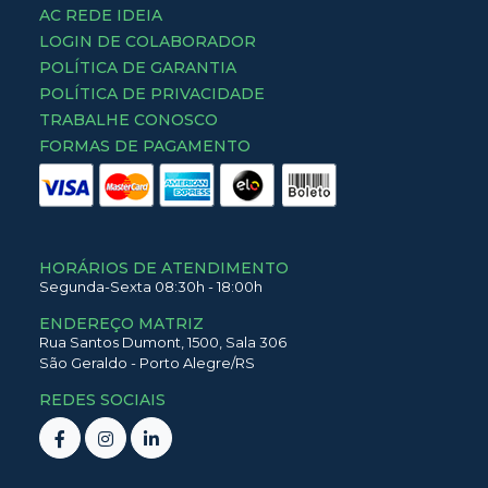
AC REDE IDEIA
LOGIN DE COLABORADOR
POLÍTICA DE GARANTIA
POLÍTICA DE PRIVACIDADE
TRABALHE CONOSCO
FORMAS DE PAGAMENTO
HORÁRIOS DE ATENDIMENTO
Segunda-Sexta 08:30h - 18:00h
ENDEREÇO MATRIZ
Rua Santos Dumont,
1500,
Sala 306
São Geraldo
-
Porto Alegre
/
RS
REDES SOCIAIS