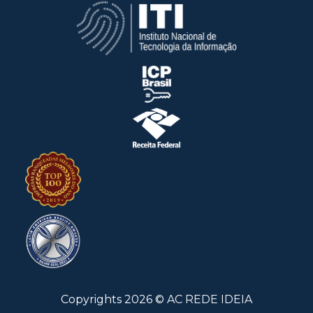
Copyrights
2026
©
AC REDE IDEIA