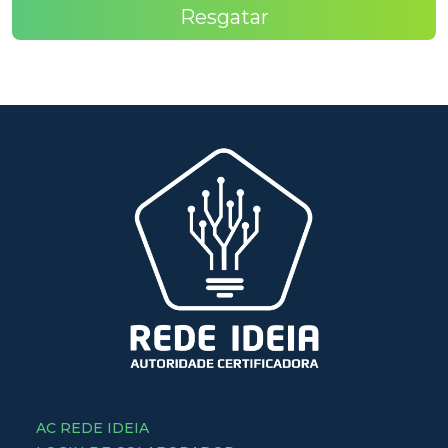
Resgatar
AC REDE IDEIA