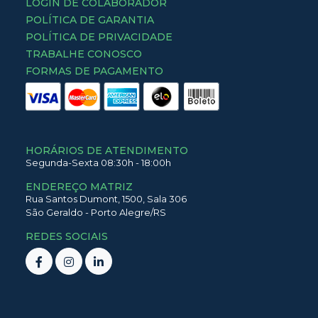
LOGIN DE COLABORADOR
POLÍTICA DE GARANTIA
POLÍTICA DE PRIVACIDADE
TRABALHE CONOSCO
FORMAS DE PAGAMENTO
HORÁRIOS DE ATENDIMENTO
Segunda-Sexta 08:30h - 18:00h
ENDEREÇO MATRIZ
Rua Santos Dumont,
1500,
Sala 306
São Geraldo
-
Porto Alegre
/
RS
REDES SOCIAIS