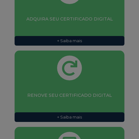
ADQUIRA SEU CERTIFICADO DIGITAL
+ Saiba mais
RENOVE SEU CERTIFICADO DIGITAL
+ Saiba mais