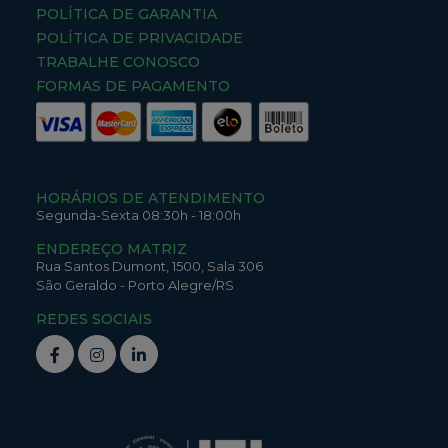
POLÍTICA DE GARANTIA
POLÍTICA DE PRIVACIDADE
TRABALHE CONOSCO
FORMAS DE PAGAMENTO
HORÁRIOS DE ATENDIMENTO
Segunda-Sexta 08:30h - 18:00h
ENDEREÇO MATRIZ
Rua Santos Dumont,
1500,
Sala 306
São Geraldo
-
Porto Alegre
/
RS
REDES SOCIAIS