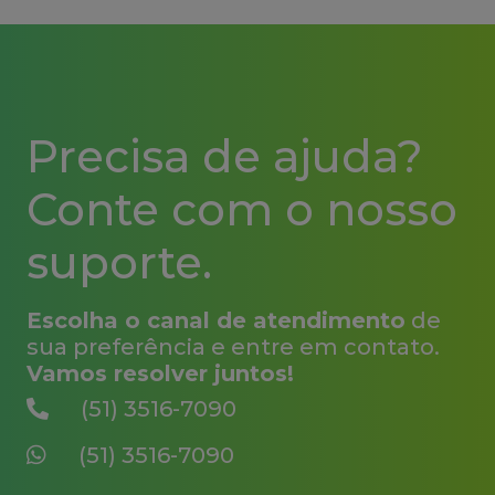
Precisa de ajuda?
Conte com o nosso
suporte.
Escolha o canal de atendimento
de
sua preferência e entre em contato.
Vamos resolver juntos!
(51) 3516-7090
(51) 3516-7090