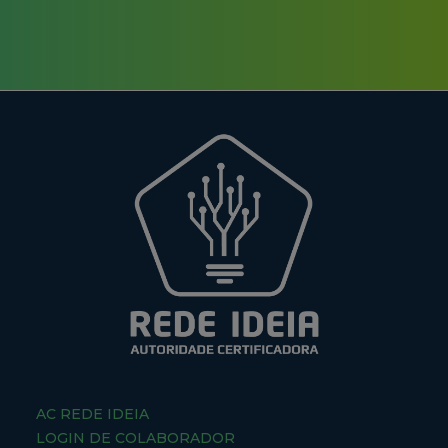
AC REDE IDEIA
LOGIN DE COLABORADOR