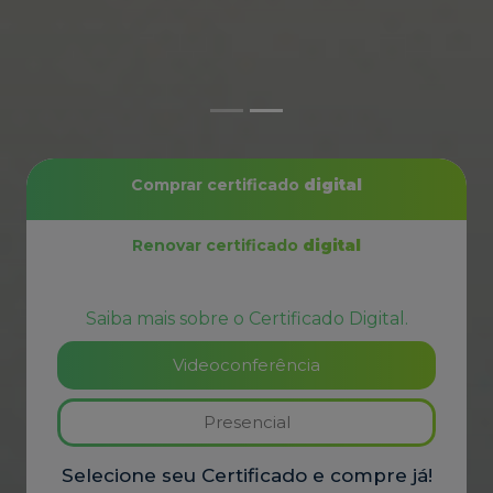
videoconferência
Comprar certificado
digital
Renovar certificado
digital
Saiba mais sobre o Certificado Digital.
Videoconferência
Presencial
Selecione seu Certificado e compre já!
1. Selecione seu certificado