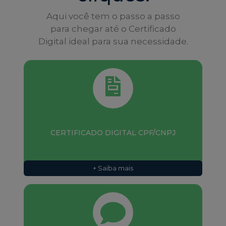
para chegar até o Certificado
Digital ideal para sua necessidade.
CERTIFICADO DIGITAL CPF/CNPJ
+ Saiba mais