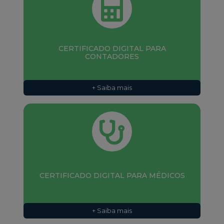
CERTIFICADO DIGITAL PARA
CONTADORES
+ Saiba mais
CERTIFICADO DIGITAL PARA MÉDICOS
+ Saiba mais