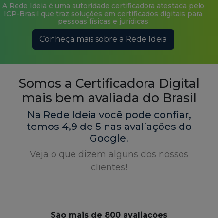
Conheça mais sobre a Rede Ideia
Somos a Certificadora Digital
mais bem avaliada do Brasil
Na Rede Ideia você pode confiar,
temos 4,9 de 5 nas avaliações do
Google.
Veja o que dizem alguns dos nossos
clientes!
São mais de 800 avaliações