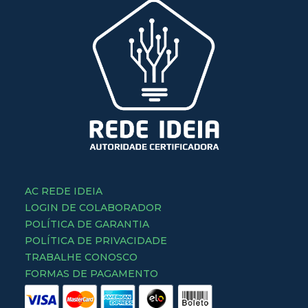
AC REDE IDEIA
LOGIN DE COLABORADOR
POLÍTICA DE GARANTIA
POLÍTICA DE PRIVACIDADE
TRABALHE CONOSCO
FORMAS DE PAGAMENTO