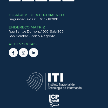
HORÁRIOS DE ATENDIMENTO
Segunda-Sexta 08:30h - 18:00h
ENDEREÇO MATRIZ
Rua Santos Dumont,
1500,
Sala 306
São Geraldo
-
Porto Alegre
/
RS
REDES SOCIAIS