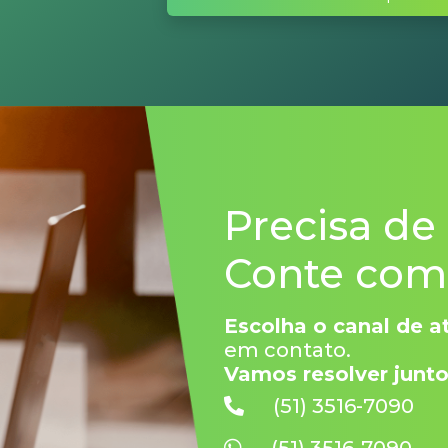
Precisa de
Conte com 
Escolha o canal de 
em contato.
Vamos resolver junto
(51) 3516-7090