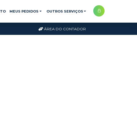
ATO
MEUS PEDIDOS
OUTROS SERVIÇOS
ÁREA DO CONTADOR