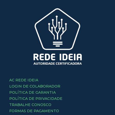
AC REDE IDEIA
LOGIN DE COLABORADOR
POLÍTICA DE GARANTIA
POLÍTICA DE PRIVACIDADE
TRABALHE CONOSCO
FORMAS DE PAGAMENTO