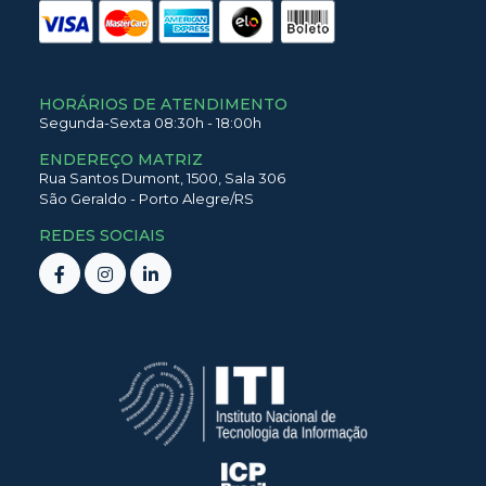
HORÁRIOS DE ATENDIMENTO
Segunda-Sexta 08:30h - 18:00h
ENDEREÇO MATRIZ
Rua Santos Dumont,
1500,
Sala 306
São Geraldo
-
Porto Alegre
/
RS
REDES SOCIAIS