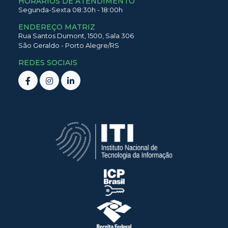
HORÁRIOS DE ATENDIMENTO
Segunda-Sexta 08:30h - 18:00h
ENDEREÇO MATRIZ
Rua Santos Dumont,
1500,
Sala 306
São Geraldo
-
Porto Alegre
/
RS
REDES SOCIAIS