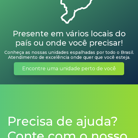
Presente em vários locais do
país ou onde você precisar!
Conheça as nossas unidades espalhadas por todo o Brasil.
Atendimento de excelência onde quer que você esteja.
Encontre uma unidade perto de você
Precisa de ajuda?
Conte com o nosso