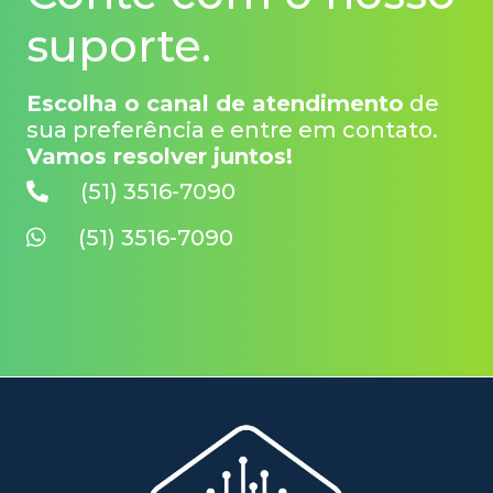
suporte.
Escolha o canal de atendimento
de
sua preferência e entre em contato.
Vamos resolver juntos!
(51) 3516-7090
(51) 3516-7090