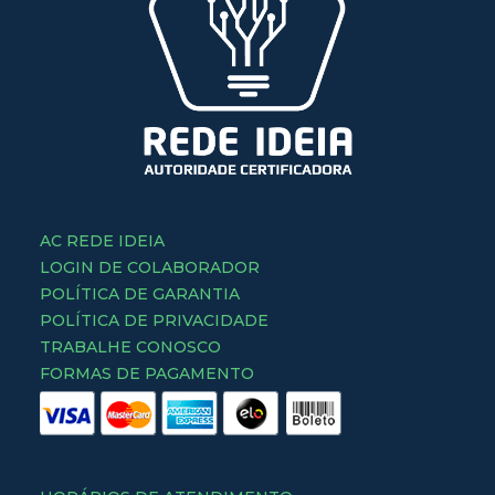
AC REDE IDEIA
LOGIN DE COLABORADOR
POLÍTICA DE GARANTIA
POLÍTICA DE PRIVACIDADE
TRABALHE CONOSCO
FORMAS DE PAGAMENTO