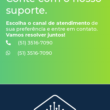
suporte.
Escolha o canal de atendimento
de
sua preferência e entre em contato.
Vamos resolver juntos!
(51) 3516-7090
(51) 3516-7090