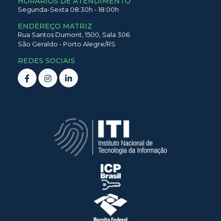
HORÁRIOS DE ATENDIMENTO
Segunda-Sexta 08:30h - 18:00h
ENDEREÇO MATRIZ
Rua Santos Dumont,
1500,
Sala 306
São Geraldo
-
Porto Alegre
/
RS
REDES SOCIAIS