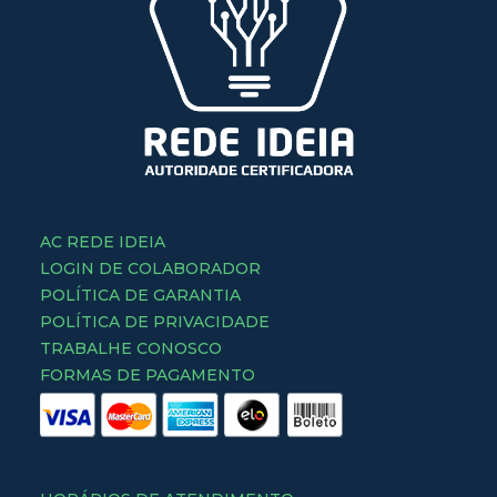
AC REDE IDEIA
LOGIN DE COLABORADOR
POLÍTICA DE GARANTIA
POLÍTICA DE PRIVACIDADE
TRABALHE CONOSCO
FORMAS DE PAGAMENTO