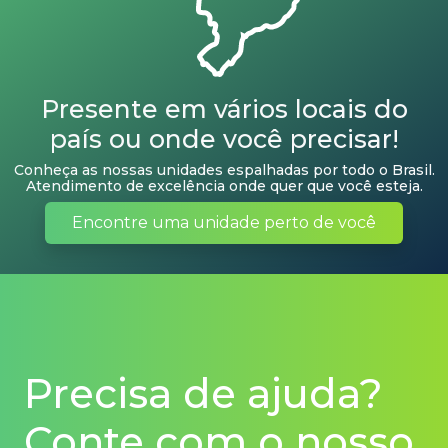
Presente em vários locais do
país ou onde você precisar!
Conheça as nossas unidades espalhadas por todo o Brasil.
Atendimento de excelência onde quer que você esteja.
Encontre uma unidade perto de você
Precisa de ajuda?
Conte com o nosso