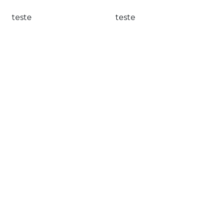
teste
teste