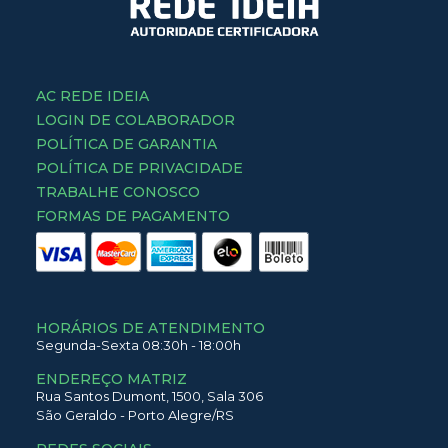
AC REDE IDEIA
LOGIN DE COLABORADOR
POLÍTICA DE GARANTIA
POLÍTICA DE PRIVACIDADE
TRABALHE CONOSCO
FORMAS DE PAGAMENTO
HORÁRIOS DE ATENDIMENTO
Segunda-Sexta 08:30h - 18:00h
ENDEREÇO MATRIZ
Rua Santos Dumont,
1500,
Sala 306
São Geraldo
-
Porto Alegre
/
RS