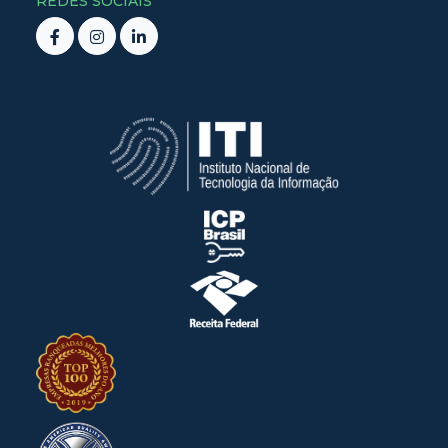
REDES SOCIAIS