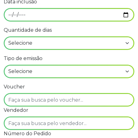
Data inclusão
Quantidade de dias
Tipo de emissão
Voucher
Vendedor
Número do Pedido