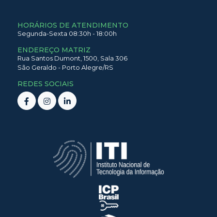
HORÁRIOS DE ATENDIMENTO
Segunda-Sexta 08:30h - 18:00h
ENDEREÇO MATRIZ
Rua Santos Dumont,
1500,
Sala 306
São Geraldo
-
Porto Alegre
/
RS
REDES SOCIAIS