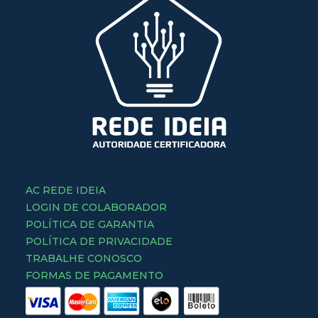
AC REDE IDEIA
LOGIN DE COLABORADOR
POLÍTICA DE GARANTIA
POLÍTICA DE PRIVACIDADE
TRABALHE CONOSCO
FORMAS DE PAGAMENTO