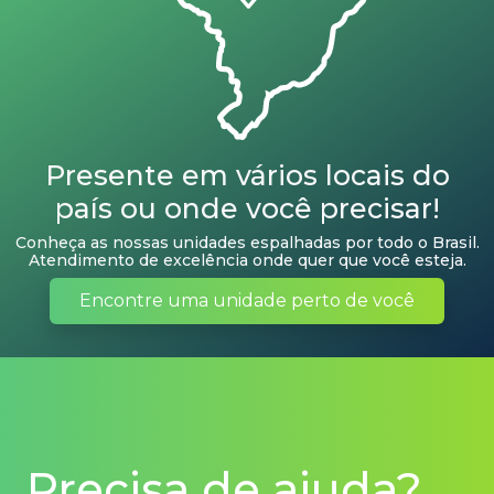
Presente em vários locais do
país ou onde você precisar!
Conheça as nossas unidades espalhadas por todo o Brasil.
Atendimento de excelência onde quer que você esteja.
Encontre uma unidade perto de você
Precisa de ajuda?