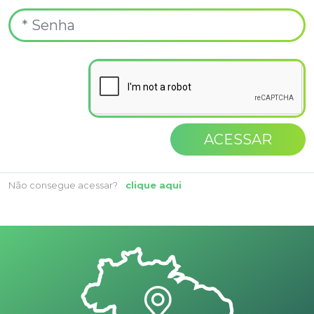
ACESSAR
Não consegue acessar?
clique aqui