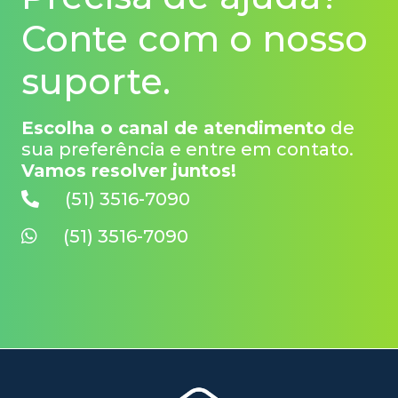
Conte com o nosso
suporte.
Escolha o canal de atendimento
de
sua preferência e entre em contato.
Vamos resolver juntos!
(51) 3516-7090
(51) 3516-7090